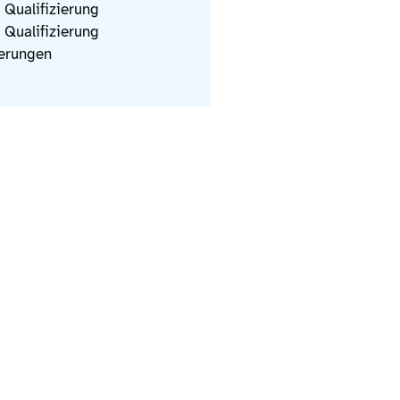
 Qualifizierung
 Qualifizierung
erungen