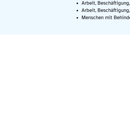
Arbeit, Beschäftigung,
Arbeit, Beschäftigung,
Menschen mit Behind