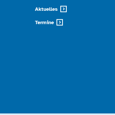
Aktuelles
Termine