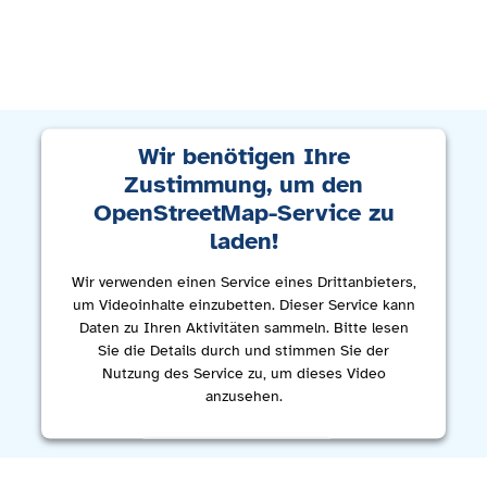
Wir benötigen Ihre
Zustimmung, um den
OpenStreetMap-Service zu
laden!
Wir verwenden einen Service eines Drittanbieters,
um Videoinhalte einzubetten. Dieser Service kann
Daten zu Ihren Aktivitäten sammeln. Bitte lesen
Sie die Details durch und stimmen Sie der
Nutzung des Service zu, um dieses Video
anzusehen.
Mehr Informationen