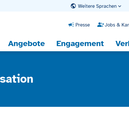
Weitere Sprachen
Presse
Jobs & Kar
Angebote
Engagement
Ver
sation