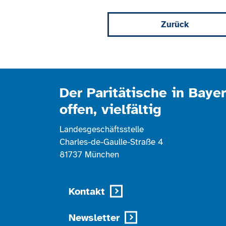
Zurück
Der Paritätische in Bayer
offen, vielfältig
Landesgeschäftsstelle
Charles-de-Gaulle-Straße 4
81737 München
Kontakt
Newsletter