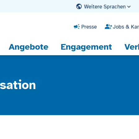
Weitere Sprachen
Presse
Jobs & Kar
Angebote
Engagement
Ver
sation