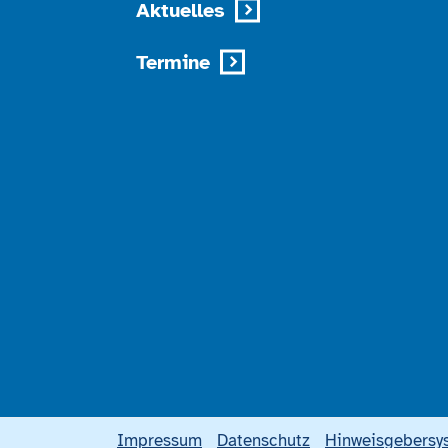
Aktuelles
Termine
Impressum
Datenschutz
Hinweisgebersy