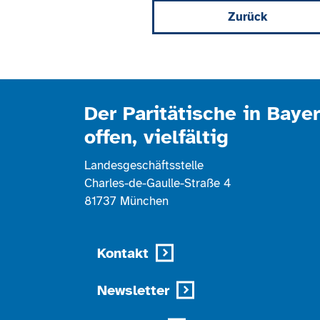
Zurück
Der Paritätische in Bayer
offen, vielfältig
Landesgeschäftsstelle
Charles-de-Gaulle-Straße 4
81737 München
Kontakt
Newsletter