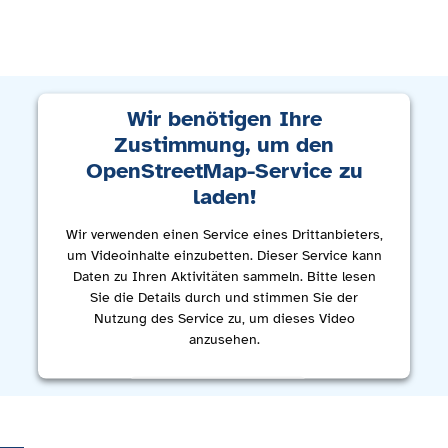
Wir benötigen Ihre
Zustimmung, um den
OpenStreetMap-Service zu
laden!
Wir verwenden einen Service eines Drittanbieters,
um Videoinhalte einzubetten. Dieser Service kann
Daten zu Ihren Aktivitäten sammeln. Bitte lesen
Sie die Details durch und stimmen Sie der
Nutzung des Service zu, um dieses Video
anzusehen.
Mehr Informationen