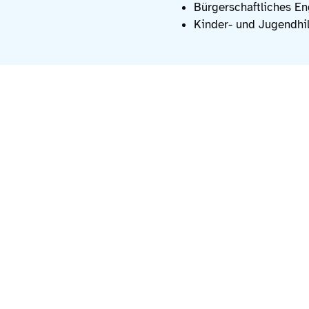
Bürgerschaftliches E
Kinder- und Jugendhil