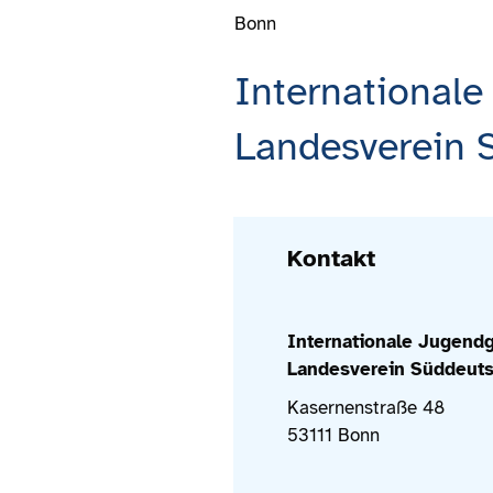
Bonn
International
Landesverein S
Kontakt
Internationale Jugend
Landesverein Süddeuts
Kasernenstraße 48
53111 Bonn