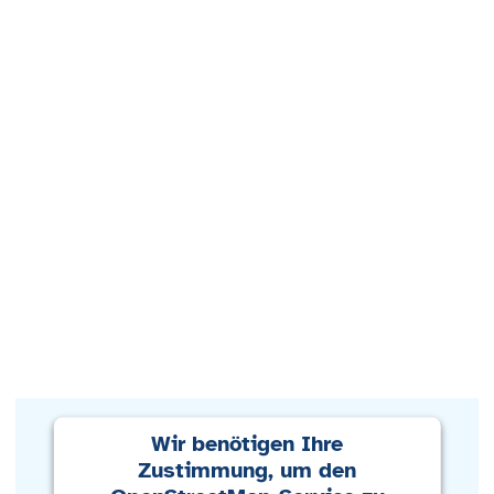
Wir benötigen Ihre
Zustimmung, um den