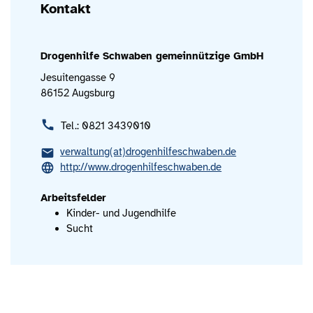
Kontakt
Drogenhilfe Schwaben gemeinnützige GmbH
Jesuitengasse 9
86152 Augsburg
Tel.: 0821 3439010
verwaltung(at)drogenhilfeschwaben.de
http://www.drogenhilfeschwaben.de
Arbeitsfelder
Kinder- und Jugendhilfe
Sucht