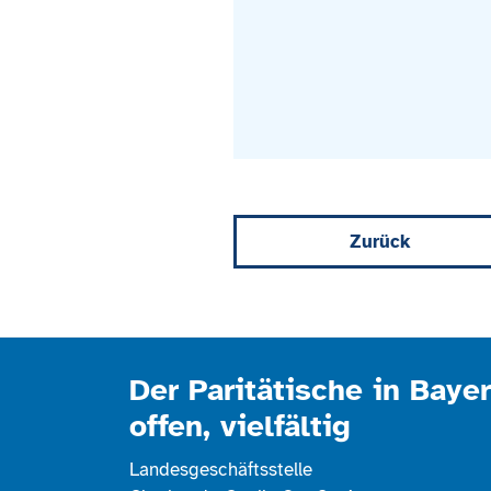
Zurück
Der Paritätische in Bayer
offen, vielfältig
Landesgeschäftsstelle