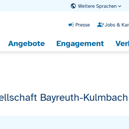
Weitere Sprachen
Presse
Jobs & Kar
Angebote
Engagement
Ver
llschaft Bayreuth-Kulmbach 