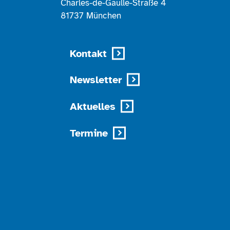
Charles-de-Gaulle-Straße 4
81737 München
Kontakt
Newsletter
Aktuelles
Termine