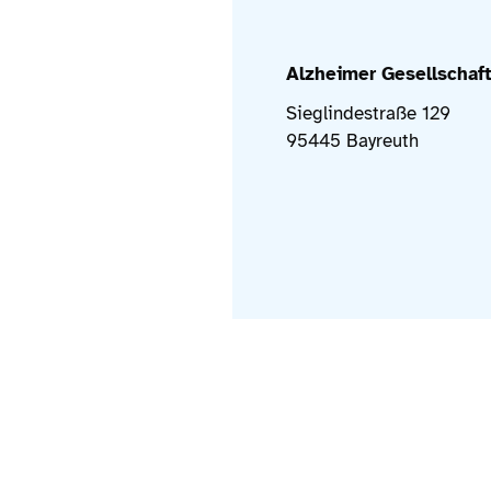
Alzheimer Gesellschaft
Sieglindestraße 129
95445 Bayreuth