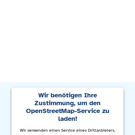
Wir benötigen Ihre
Zustimmung, um den
OpenStreetMap-Service zu
laden!
Wir verwenden einen Service eines Drittanbieters,