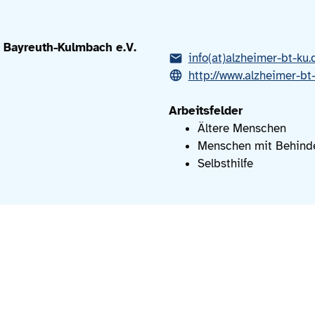
 Bayreuth-Kulmbach e.V.
info(at)alzheimer-bt-ku.
http://www.alzheimer-bt
Arbeitsfelder
Ältere Menschen
Menschen mit Behind
Selbsthilfe