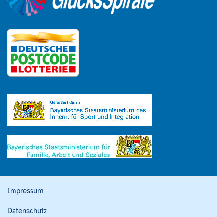
Impressum
Datenschutz