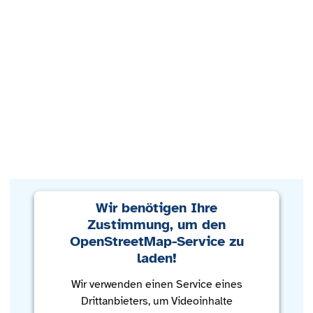
Wir benötigen Ihre
Zustimmung, um den
OpenStreetMap-Service zu
laden!
Wir verwenden einen Service eines
Drittanbieters, um Videoinhalte