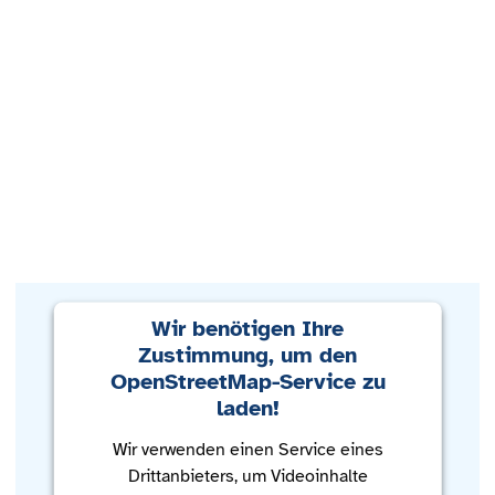
Wir benötigen Ihre
Zustimmung, um den
OpenStreetMap-Service zu
laden!
Wir verwenden einen Service eines
Drittanbieters, um Videoinhalte