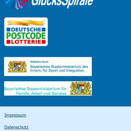
Impressum
Datenschutz