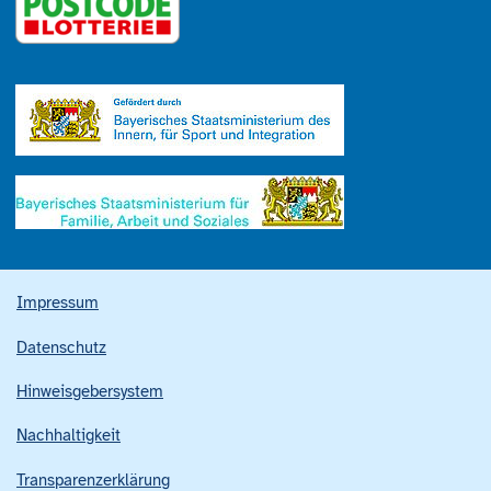
Impressum
Datenschutz
Hinweisgebersystem
Nachhaltigkeit
Transparenzerklärung