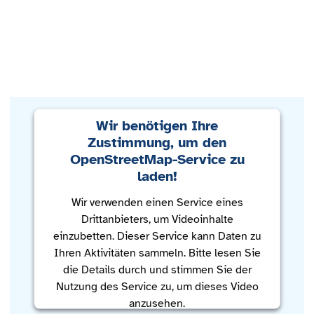
Wir benötigen Ihre
Zustimmung, um den
OpenStreetMap-Service zu
laden!
Wir verwenden einen Service eines
Drittanbieters, um Videoinhalte
einzubetten. Dieser Service kann Daten zu
Ihren Aktivitäten sammeln. Bitte lesen Sie
die Details durch und stimmen Sie der
Nutzung des Service zu, um dieses Video
anzusehen.