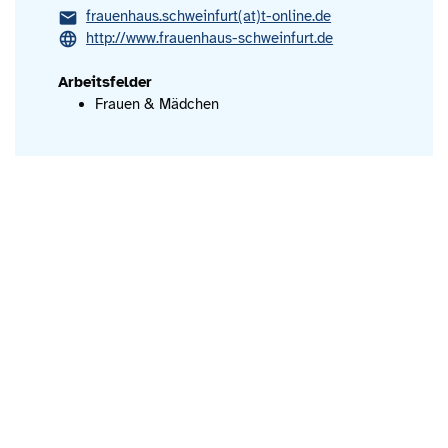
frauenhaus.schweinfurt(at)t-online.de
http://www.frauenhaus-schweinfurt.de
Arbeitsfelder
Frauen & Mädchen