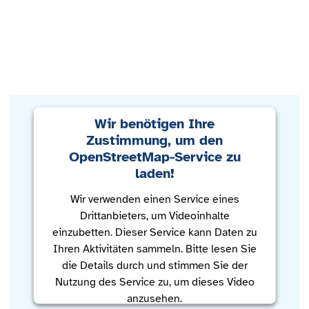
Wir benötigen Ihre
Zustimmung, um den
OpenStreetMap-Service zu
laden!
Wir verwenden einen Service eines
Drittanbieters, um Videoinhalte
einzubetten. Dieser Service kann Daten zu
Ihren Aktivitäten sammeln. Bitte lesen Sie
die Details durch und stimmen Sie der
Nutzung des Service zu, um dieses Video
anzusehen.