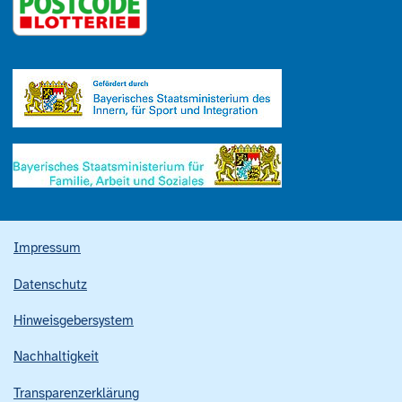
Impressum
Datenschutz
Hinweisgebersystem
Nachhaltigkeit
Transparenzerklärung