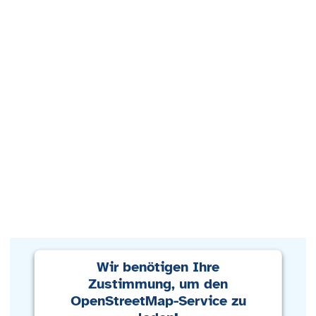
Wir benötigen Ihre
Zustimmung, um den
OpenStreetMap-Service zu