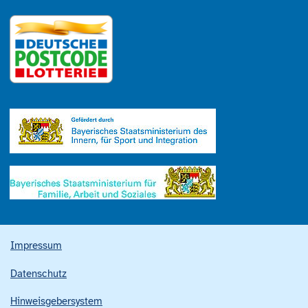
Impressum
Datenschutz
Hinweisgebersystem