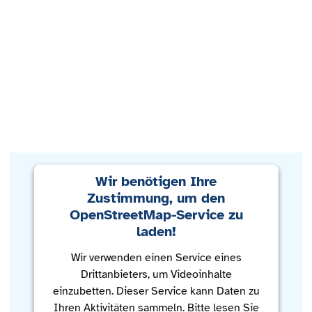
Wir benötigen Ihre
Zustimmung, um den
OpenStreetMap-Service zu
laden!
Wir verwenden einen Service eines
Drittanbieters, um Videoinhalte
einzubetten. Dieser Service kann Daten zu
Ihren Aktivitäten sammeln. Bitte lesen Sie