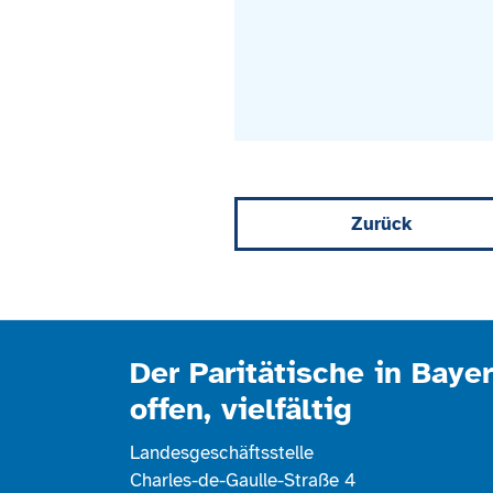
Zurück
Der Paritätische in Bayer
offen, vielfältig
Landesgeschäftsstelle
Charles-de-Gaulle-Straße 4