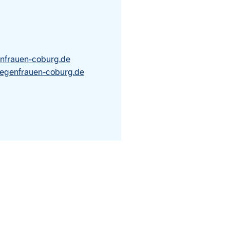
enfrauen-coburg.de
gegenfrauen-coburg.de