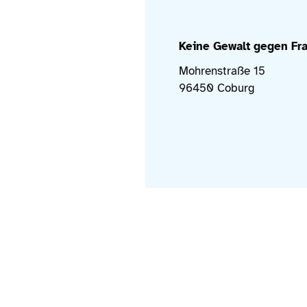
Keine Gewalt gegen Fra
Mohrenstraße 15
96450 Coburg