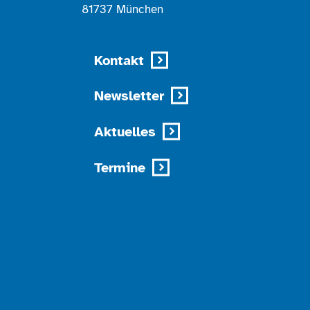
81737 München
Kontakt
Newsletter
Aktuelles
Termine