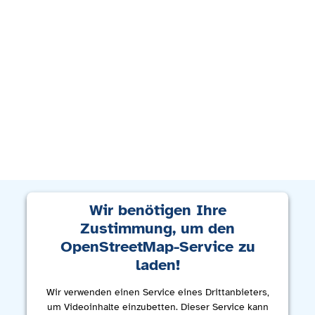
Wir benötigen Ihre
Zustimmung, um den
OpenStreetMap-Service zu
laden!
Wir verwenden einen Service eines Drittanbieters,
um Videoinhalte einzubetten. Dieser Service kann