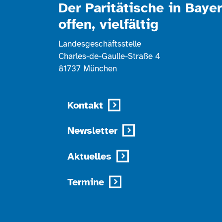
Der Paritätische in Bayer
offen, vielfältig
Landesgeschäftsstelle
Charles-de-Gaulle-Straße 4
81737 München
Kontakt
Newsletter
Aktuelles
Termine