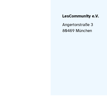
LesCommunity e.V.
Angertorstraße 3
80469 München