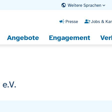
Weitere Sprachen
Presse
Jobs & Kar
Angebote
Engagement
Ver
e.V.