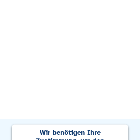
Wir benötigen Ihre