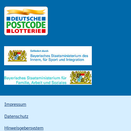
Impressum
Datenschutz
Hinweisgebersystem