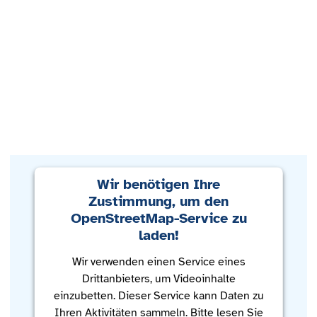
Wir benötigen Ihre
Zustimmung, um den
OpenStreetMap-Service zu
laden!
Wir verwenden einen Service eines
Drittanbieters, um Videoinhalte
einzubetten. Dieser Service kann Daten zu
Ihren Aktivitäten sammeln. Bitte lesen Sie