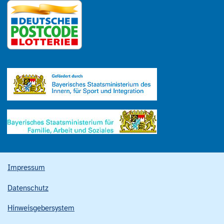
Impressum
Datenschutz
Hinweisgebersystem