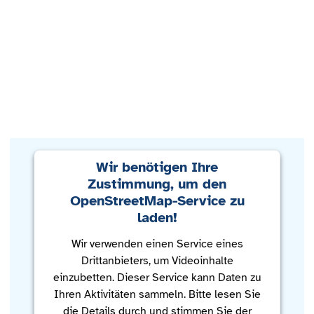
Wir benötigen Ihre
Zustimmung, um den
OpenStreetMap-Service zu
laden!
Wir verwenden einen Service eines
Drittanbieters, um Videoinhalte
einzubetten. Dieser Service kann Daten zu
Ihren Aktivitäten sammeln. Bitte lesen Sie
die Details durch und stimmen Sie der