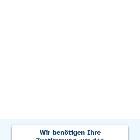
Wir benötigen Ihre