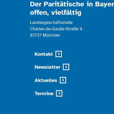
Der Paritätische in Bayer
offen, vielfältig
Landesgeschäftsstelle
Charles-de-Gaulle-Straße 4
81737 München
Kontakt
Newsletter
Aktuelles
Termine