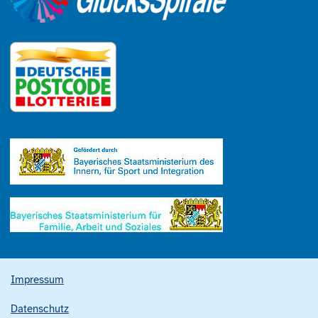
Impressum
Datenschutz