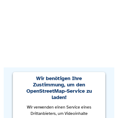
Wir benötigen Ihre
Zustimmung, um den
OpenStreetMap-Service zu
laden!
Wir verwenden einen Service eines
Drittanbieters, um Videoinhalte