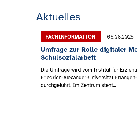
Aktuelles
06.08.2026
Umfrage zur Rolle digitaler Me
Schulsozialarbeit
Die Umfrage wird vom Institut für Erzieh
Friedrich-Alexander-Universität Erlangen
durchgeführt. Im Zentrum steht...