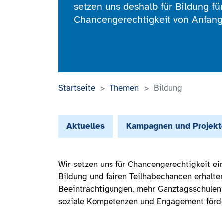
setzen uns deshalb für Bildung fü
Chancengerechtigkeit von Anfang
Startseite
Themen
Bildung
Aktuelles
Kampagnen und Projekt
Wir setzen uns für Chancengerechtigkeit ei
Bildung und fairen Teilhabechancen erhalten
Beeinträchtigungen, mehr Ganztagsschulen u
soziale Kompetenzen und Engagement förde