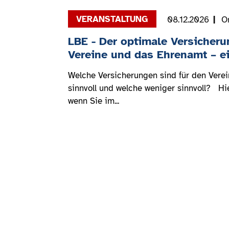
08.12.2026
O
LBE - Der optimale Versicheru
Vereine und das Ehrenamt – e
Welche Versicherungen sind für den Verein
sinnvoll und welche weniger sinnvoll? Hier
wenn Sie im...