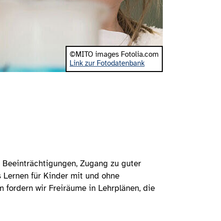
©MITO images Fotolia.com
Link zur Fotodatenbank
r Beeinträchtigungen, Zugang zu guter
s Lernen für Kinder mit und ohne
 fordern wir Freiräume in Lehrplänen, die