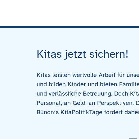
Kitas jetzt sichern!
Kitas leisten wertvolle Arbeit für uns
und bilden Kinder und bieten Famili
und verlässliche Betreuung. Doch Kita
Personal, an Geld, an Perspektiven. D
Bündnis KitaPolitikTage fordert dahe