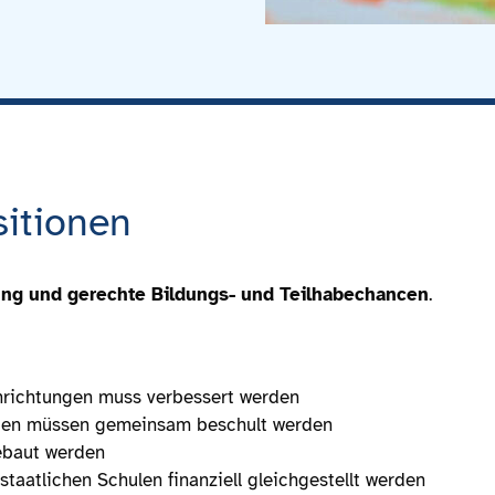
itionen
ung und gerechte Bildungs- und Teilhabechancen
.
inrichtungen muss verbessert werden
ngen müssen gemeinsam beschult werden
ebaut werden
staatlichen Schulen finanziell gleichgestellt werden