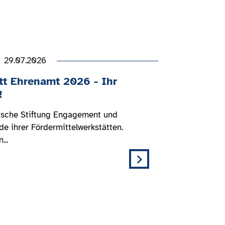
29.07.2026
tt Ehrenamt 2026 - Ihr
!
utsche Stiftung Engagement und
e ihrer Fördermittelwerkstätten.
...