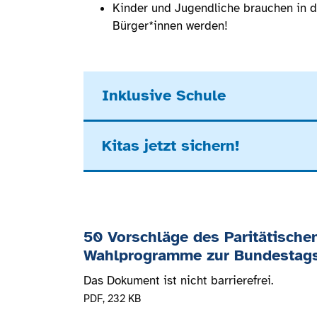
Kinder und Jugendliche brauchen in d
Bürger*innen werden!
Inklusive Schule
Kitas jetzt sichern!
50 Vorschläge des Paritätischen
Wahlprogramme zur Bundestag
Das Dokument ist nicht barrierefrei.
PDF
, 232 KB