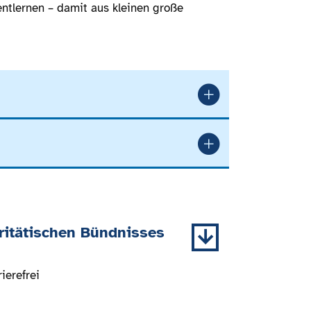
ntlernen – damit aus kleinen große
ritätischen Bündnisses
ierefrei