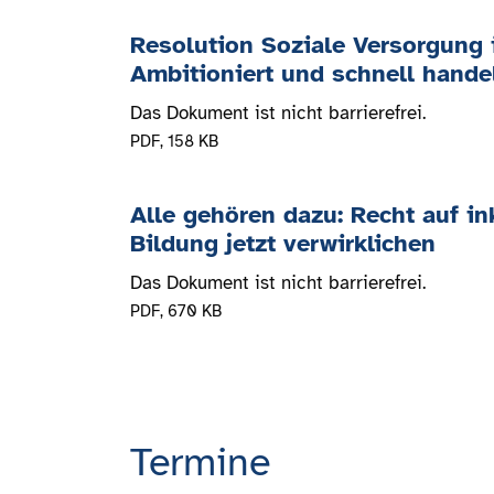
Resolution Soziale Versorgung i
Ambitioniert und schnell hande
Das Dokument ist nicht barrierefrei.
PDF
, 158 KB
Alle gehören dazu: Recht auf in
Bildung jetzt verwirklichen
Das Dokument ist nicht barrierefrei.
PDF
, 670 KB
Termine