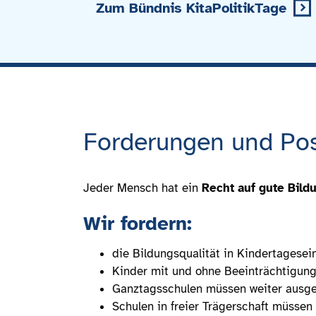
Zum Bündnis KitaPolitikTage
Forderungen und Pos
Jeder Mensch hat ein
Recht auf gute Bild
Wir fordern:
die Bildungsqualität in Kindertagese
Kinder mit und ohne Beeinträchtigu
Ganztagsschulen müssen weiter ausg
Schulen in freier Trägerschaft müssen 