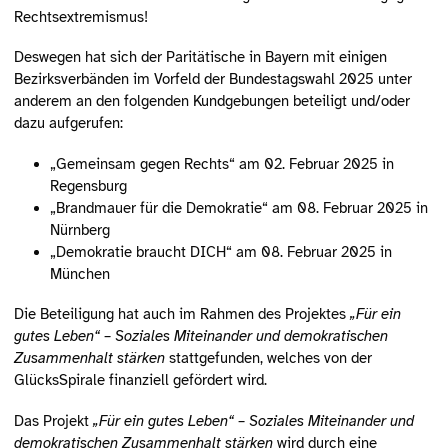
Rechtsextremismus!
Deswegen hat sich der Paritätische in Bayern mit einigen
Bezirksverbänden im Vorfeld der Bundestagswahl 2025 unter
anderem an den folgenden Kundgebungen beteiligt und/oder
dazu aufgerufen:
„Gemeinsam gegen Rechts“ am 02. Februar 2025 in
Regensburg
„Brandmauer für die Demokratie“ am 08. Februar 2025 in
Nürnberg
„Demokratie braucht DICH“ am 08. Februar 2025 in
München
Die Beteiligung hat auch im Rahmen des Projektes
„Für ein
gutes Leben“ – Soziales Miteinander und demokratischen
Zusammenhalt stärken
stattgefunden, welches von der
GlücksSpirale finanziell gefördert wird.
Das Projekt
„Für ein gutes Leben“ – Soziales Miteinander und
demokratischen Zusammenhalt stärken
wird durch eine