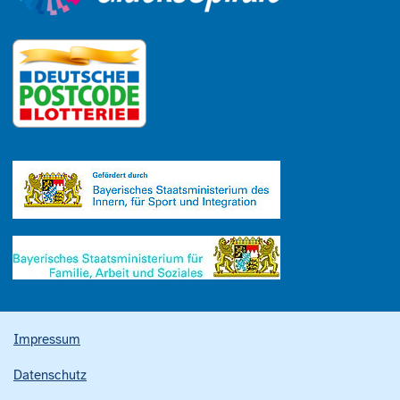
Impressum
Datenschutz