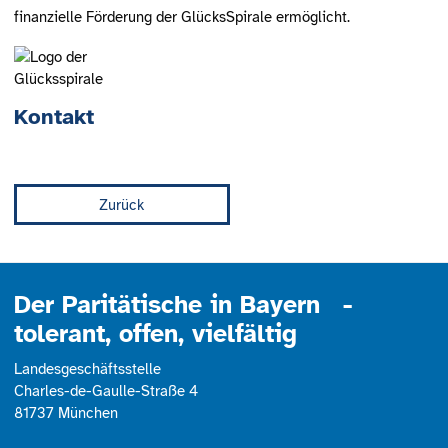
finanzielle Förderung der GlücksSpirale ermöglicht.
Kontakt
Zurück
Der Paritätische in Bayern -
tolerant, offen, vielfältig
Landesgeschäftsstelle
Charles-de-Gaulle-Straße 4
81737 München