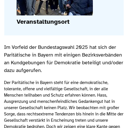
Veranstaltungsort
Im Vorfeld der Bundestagswahl 2025 hat sich der
Paritätische in Bayern mit einigen Bezirksverbänden
an Kundgebungen für Demokratie beteiligt und/oder
dazu aufgerufen.
Der Paritätische in Bayern steht für eine demokratische,
tolerante, offene und vielfältige Gesellschaft, in der alle
Menschen teilhaben und Schutz erfahren können. Hass,
Ausgrenzung und menschenfeindliches Gedankengut hat in
unserer Gesellschaft keinen Platz. Wir beobachten mit großer
Sorge, dass rechtsextreme Tendenzen bis hinein in die Mitte der
Gesellschaft verstärkt in Erscheinung treten und unsere
Demokratie bedrohen. Doch wir zeigen eine klare Kante gegen