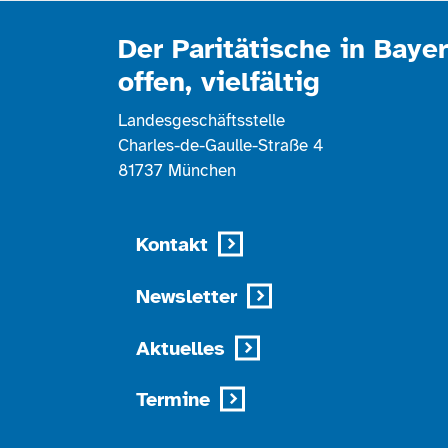
Der Paritätische in Bayer
offen, vielfältig
Landesgeschäftsstelle
Charles-de-Gaulle-Straße 4
81737 München
Kontakt
Newsletter
Aktuelles
Termine