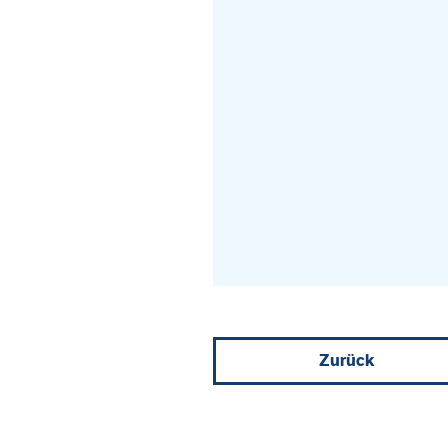
Zurück