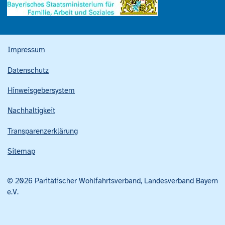
Impressum
Datenschutz
Hinweisgebersystem
Nachhaltigkeit
Transparenzerklärung
Sitemap
© 2026 Paritätischer Wohlfahrtsverband, Landesverband Bayern
e.V.