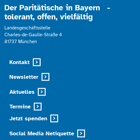
Der Paritätische in Bayern -
tolerant, offen, vielfältig
Landesgeschäftsstelle
Charles-de-Gaulle-Straße 4
81737 München
Kontakt
Newsletter
Aktuelles
Termine
Jetzt spenden
Social Media Netiquette