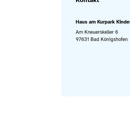
Haus am Kurpark Kinde
Am Kneuerskeller 6
97631 Bad Königshofen