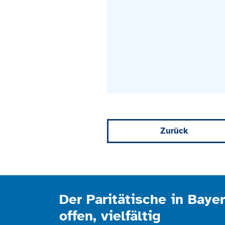
Zurück
Der Paritätische in Bayer
offen, vielfältig