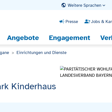
Weitere Sprachen
Presse
Jobs & Kar
Angebote
Engagement
Ver
rgane
Einrichtungen und Dienste
rk Kinderhaus