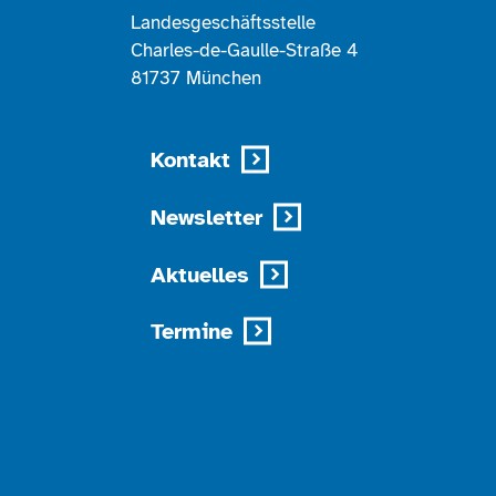
Landesgeschäftsstelle
Charles-de-Gaulle-Straße 4
81737 München
Kontakt
Newsletter
Aktuelles
Termine