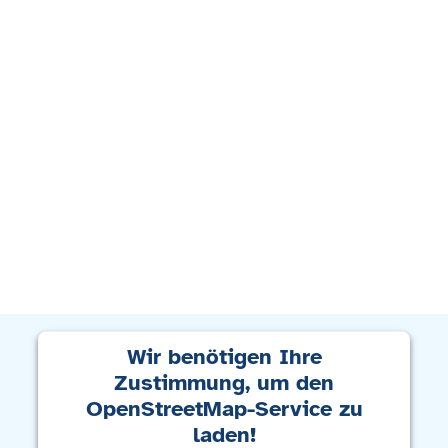
Wir benötigen Ihre
Zustimmung, um den
OpenStreetMap-Service zu
laden!