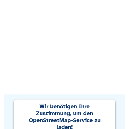
Wir benötigen Ihre
Zustimmung, um den
OpenStreetMap-Service zu
laden!