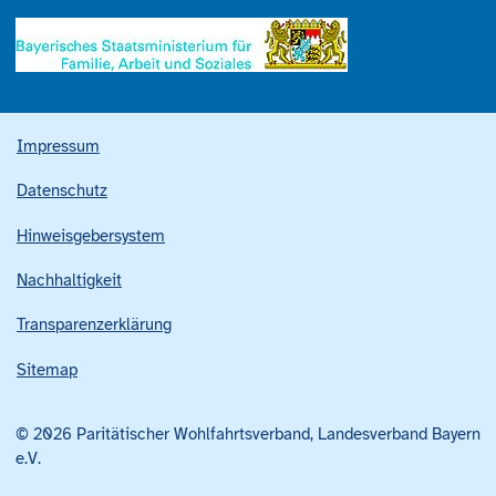
Impressum
Datenschutz
Hinweisgebersystem
Nachhaltigkeit
Transparenzerklärung
Sitemap
© 2026 Paritätischer Wohlfahrtsverband, Landesverband Bayern
e.V.