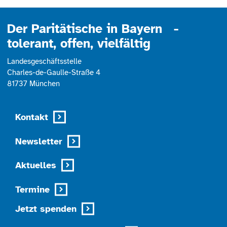
Der Paritätische in Bayern -
tolerant, offen, vielfältig
Landesgeschäftsstelle
Charles-de-Gaulle-Straße 4
81737 München
Kontakt
Newsletter
Aktuelles
Termine
Jetzt spenden